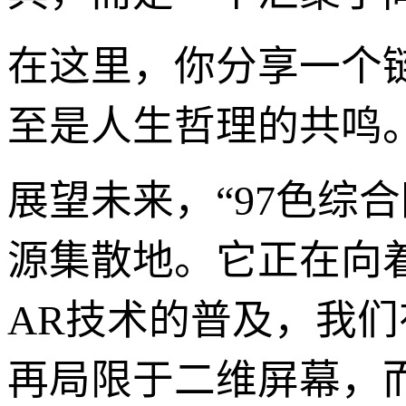
在这里，你分享一个
至是人生哲理的共鸣
展望未来，“97色综
源集散地。它正在向
AR技术的普及，我们
再局限于二维屏幕，