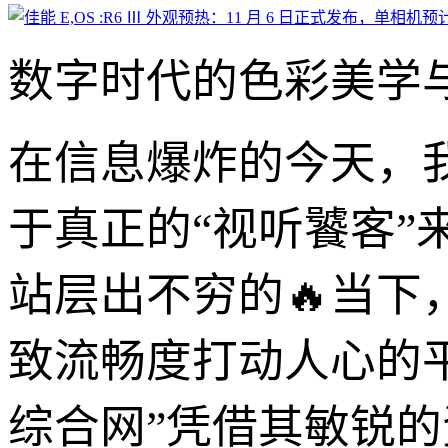
数字时代的色彩美学与
在信息爆炸的今天，
于真正的“视听饕客
站层出不穷的🔥当
致流畅度打动人心的平
综合网”凭借其敏锐的