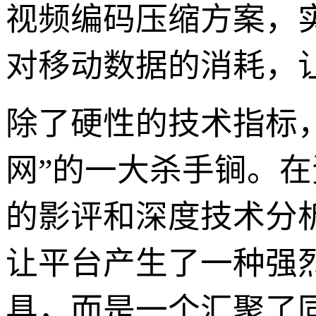
视频编码压缩方案，
对移动数据的消耗，让
除了硬性的技术指标，
网”的一大杀手锏。
的影评和深度技术分析
让平台产生了一种强
具，而是一个汇聚了