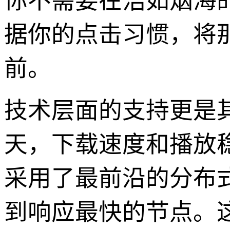
你不需要在浩如烟海
据你的点击习惯，将
前。
技术层面的支持更是
天，下载速度和播放稳
采用了最前沿的分布
到响应最快的节点。这