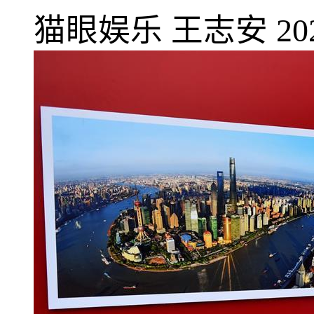
猫眼娱乐
王志安
20