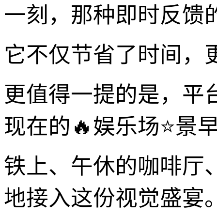
一刻，那种即时反馈的
它不仅节省了时间，
更值得一提的是，平
现在的🔥娱乐场⭐景
铁上、午休的咖啡厅
地接入这份视觉盛宴。