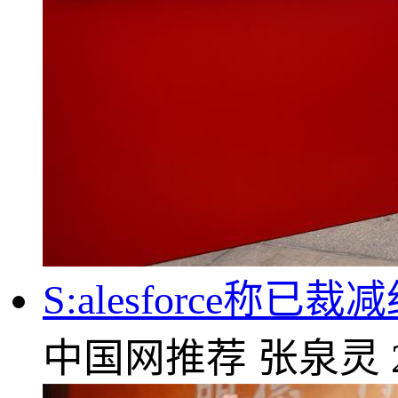
S:alesforce
中国网推荐
张泉灵