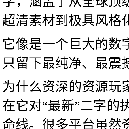
字，涵盖了从全球顶
超清素材到极具风格
它像是一个巨大的数
只留下最纯净、最震
为什么资深的资源玩家
在它对“最新”二字
命线。很多平台虽然资