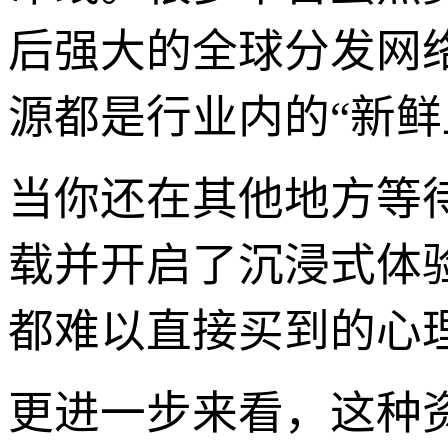
后强大的全球分发网
源都是行业内的“新鲜
当你还在其他地方等
载并开启了沉浸式体
都难以直接买到的心
更进一步来看，这种