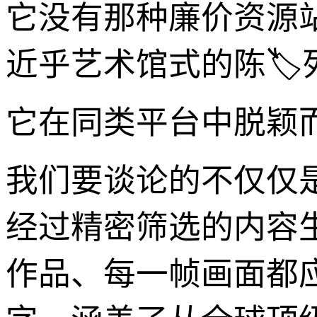
它没有那种廉价资源
近乎艺术馆式的陈🏷
它在同类平台中脱颖而
我们要谈论的不仅仅
经过精密筛选的内容生
作品、每一帧画面都