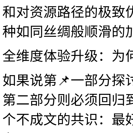
和对资源路径的极致
种如同丝绸般顺滑的
全维度体验升级：为何
如果说第📌一部分探
第二部分则必须回归
个不成文的共识：最