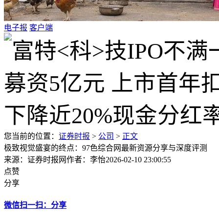
电子报
客户端
您当前的位置：
证券时报
>
公司
>
正文
极致视觉盛宴的终点：97色综合网最新资源分享与深度评测
来源：证券时报网
作者：李怡
2026-02-10 23:00:55
点赞
分享
微信扫一扫：分享