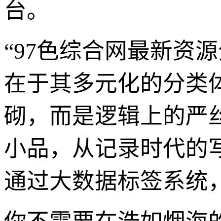
台。
“97色综合网最新资
在于其多元化的分类
砌，而是逻辑上的严
小品，从记录时代的
通过大数据标签系统