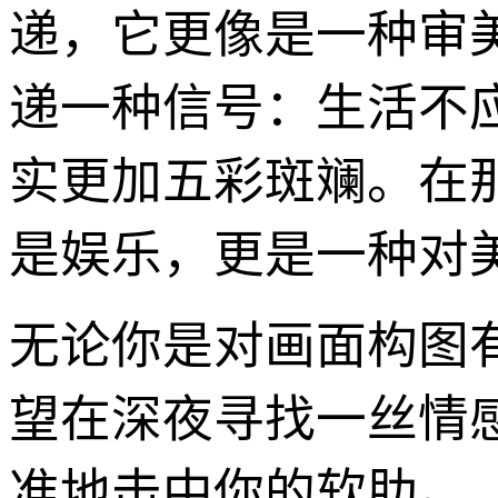
递，它更像是一种审
递一种信号：生活不
实更加五彩斑斓。在
是娱乐，更是一种对
无论你是对画面构图
望在深夜寻找一丝情感
准地击中你的软肋。