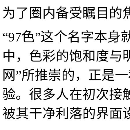
为了圈内备受瞩目的
“97色”这个名字本
中，色彩的饱和度与明
网”所推崇的，正是
验。很多人在初次接触
被其干净利落的界面