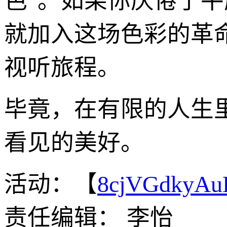
色”。如果你厌倦了
就加入这场色彩的革命
视听旅程。
毕竟，在有限的人生
看见的美好。
活动：【
8cjVGdkyA
责任编辑： 李怡