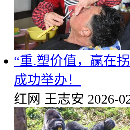
“重.塑价值，赢在
成功举办！
红网
王志安
2026-02