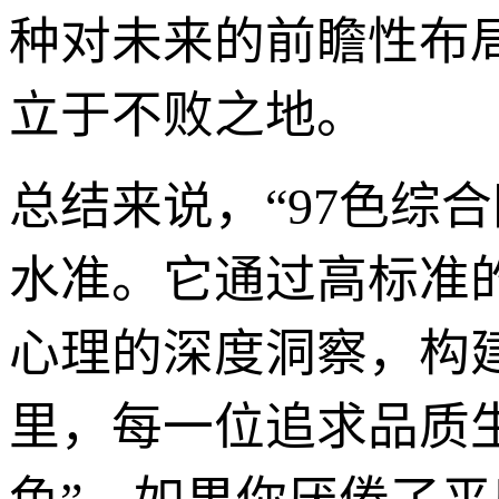
种对未来的前瞻性布
立于不败之地。
总结来说，“97色综
水准。它通过高标准
心理的深度洞察，构
里，每一位追求品质