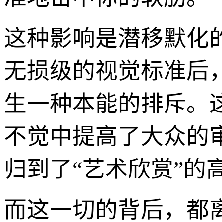
这种影响是潜移默化的
无损级的视觉标准后
生一种本能的排斥。
不觉中提高了大众的
归到了“艺术欣赏”的
而这一切的背后，都