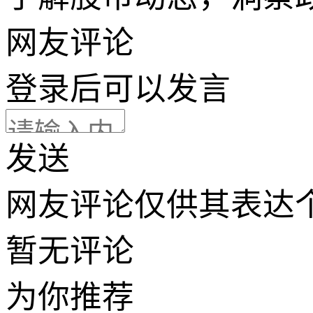
网友评论
登录
后可以发言
发送
网友评论仅供其表达
暂无评论
为你推荐