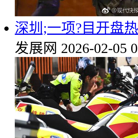
深圳;一项?目开盘热
发展网
2026-02-05 0