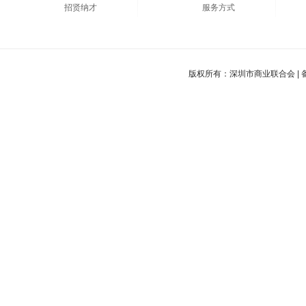
招贤纳才
服务方式
版权所有：深圳市商业联合会 |