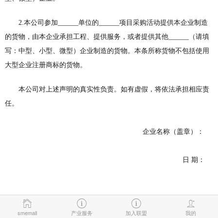
2.本公司参加______单位的______项目采购活动提供本企业制造
的货物，由本企业承担工程、提供服务，或者提供其他______（请填
写：中型、小型、微型）企业制造的货物。本条所称货物不包括使用
大型企业注册商标的货物。
本公司对上述声明的真实性负责。如有虚假，将依法承担相应责
任。
企业名称（盖章）：
日 期：
smemall
产业服务
加入联盟
我的