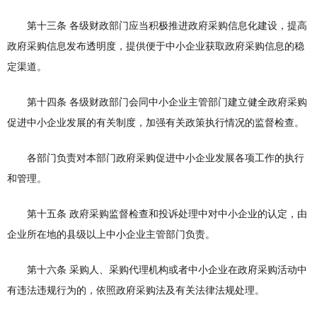
第十三条 各级财政部门应当积极推进政府采购信息化建设，提高
政府采购信息发布透明度，提供便于中小企业获取政府采购信息的稳
定渠道。
第十四条 各级财政部门会同中小企业主管部门建立健全政府采购
促进中小企业发展的有关制度，加强有关政策执行情况的监督检查。
各部门负责对本部门政府采购促进中小企业发展各项工作的执行
和管理。
第十五条 政府采购监督检查和投诉处理中对中小企业的认定，由
企业所在地的县级以上中小企业主管部门负责。
第十六条 采购人、采购代理机构或者中小企业在政府采购活动中
有违法违规行为的，依照政府采购法及有关法律法规处理。