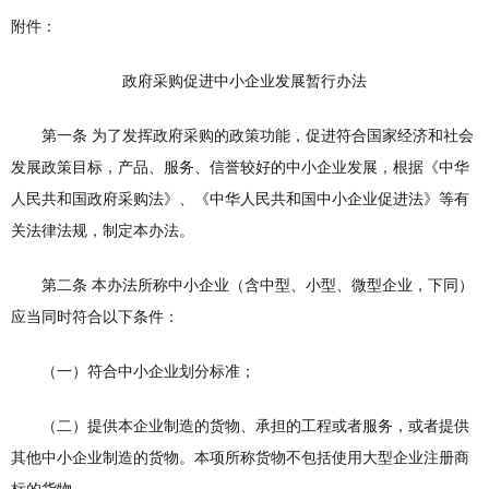
附件：
政府采购促进中小企业发展暂行办法
第一条 为了发挥政府采购的政策功能，促进符合国家经济和社会
发展政策目标，产品、服务、信誉较好的中小企业发展，根据《中华
人民共和国政府采购法》、《中华人民共和国中小企业促进法》等有
关法律法规，制定本办法。
第二条 本办法所称中小企业（含中型、小型、微型企业，下同）
应当同时符合以下条件：
（一）符合中小企业划分标准；
（二）提供本企业制造的货物、承担的工程或者服务，或者提供
其他中小企业制造的货物。本项所称货物不包括使用大型企业注册商