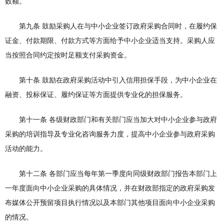
数额。
第九条 鼓励采购人在与中小企业签订政府采购合同时，在履约保
证金、付款期限、付款方式等方面给予中小企业适当支持。采购人应
当按照合同约定按时足额支付采购资金。
第十条 鼓励在政府采购活动中引入信用担保手段，为中小企业在
融资、投标保证、履约保证等方面提供专业化的担保服务。
第十一条 各级财政部门和有关部门应当加大对中小企业参与政府
采购的培训指导及专业化咨询服务力度，提高中小企业参与政府采购
活动的能力。
第十二条 各部门应当每年第一季度向同级财政部门报告本部门上
一年度面向中小企业采购的具体情况，并在财政部指定的政府采购发
布媒体公开预留项目执行情况以及本部门其他项目面向中小企业采购
的情况。