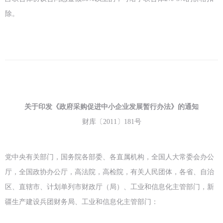
除。
关于印发《政府采购促进
中小企业发展暂行办法》的通知
财库〔2011〕181号
党中央有关部门，国务院各部委、各直属机构，全国人大常委会办公
厅，全国政协办公厅，高法院，高检院，有关人民团体，各省、自治
区、直辖市、计划单列市财政厅（局）、工业和信息化主管部门，新
疆生产建设兵团财务局、工业和信息化主管部门：