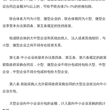
议合同总金额30%以上的，可给予联合体2%-3%的价格扣除。
联合体各方均为小型、微型企业的，联合体视同为小型、微型企
业享受本办法第四条、第五条规定的扶持政策。
组成联合体的大中型企业和其他自然人、法人或者其他组织，与
小型、微型企业之间不得存在投资关系。
第七条 中小企业依据本办法第四条、第五条、第六条规定的政策
获取政府采购合同后，小型、微型企业不得分包或转包给大型、中型
企业，中型企业不得分包或转包给大型企业。
第八条 鼓励采购人允许获得政府采购合同的大型企业依法向中小
企业分包。
大型企业向中小企业分包的金额，计入面向中小企业采购的统计