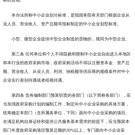
标的货物。
本办法所称中小企业划分标准，是指国务院有关部门根据企业从
业人员、营业收入、资产总额等指标制定的中小企业划型标准。
小型、微型企业提供中型企业制造的货物的，视同为中型企业。
第三条 任何单位和个人不得阻挠和限制中小企业自由进入本地区
和本行业的政府采购市场，政府采购活动不得以注册资本金、资产总
额、营业收入、从业人员、利润、纳税额等供应商的规模条件对中小
企业实行差别待遇或者歧视待遇。
第四条 负有编制部门预算职责的各部门（以下简称各部门），应
当加强政府采购计划的编制工作，制定向中小企业采购的具体方案，
统筹确定本部门（含所属各单位，下同）面向中小企业采购的项目。
在满足机构自身运转和提供公共服务基本需求的前提下，应当预留本
部门年度政府采购项目预算总额的30%以上，专门面向中小企业采