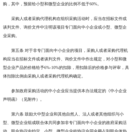
购，其中，预留给小型和微型企业的比例不低于60%。
采购人或者采购代理机构在组织采购活动时，应当在招标文件或
谈判文件、询价文件中注明该项目专门面向中小企业或小型、微型企
业采购。
第五条 对于非专门面向中小企业的项目，采购人或者采购代理机
构应当在招标文件或者谈判文件、询价文件中作出规定，对小型和微
型企业产品的价格给予6%-10%的扣除，用扣除后的价格参与评审，具
体扣除比例由采购人或者采购代理机构确定。
参加政府采购活动的中小企业应当提供本办法规定的《中小企业
声明函》（见附件）。
第六条 鼓励大中型企业和其他自然人、法人或者其他组织与小
型、微型企业组成联合体共同参加非专门面向中小企业的政府采购活
动。联合协议中约定，小型、微型企业的协议合同金额占到联合体协