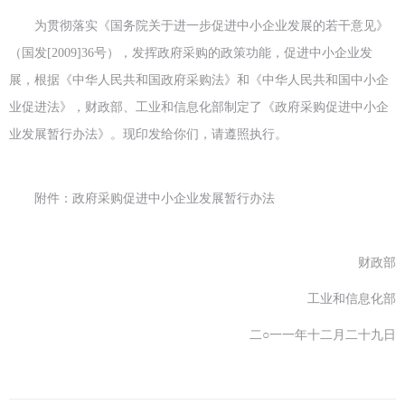
为贯彻落实《国务院关于进一步促进中小企业发展的若干意见》
（国发[2009]36号），发挥政府采购的政策功能，促进中小企业发
展，根据《中华人民共和国政府采购法》和《中华人民共和国中小企
业促进法》，财政部、工业和信息化部制定了《政府采购促进中小企
业发展暂行办法》。现印发给你们，请遵照执行。
附件：政府采购促进中小企业发展暂行办法
财政部
工业和信息化部
二○一一年十二月二十九日