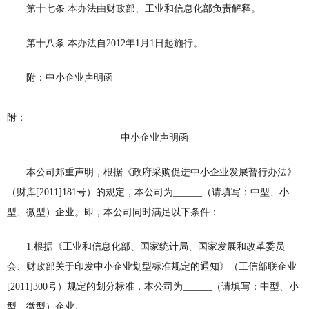
第十七条 本办法由财政部、工业和信息化部负责解释。
第十八条 本办法自2012年1月1日起施行。
附：中小企业声明函
附：
中小企业声明函
本公司郑重声明，根据《政府采购促进中小企业发展暂行办法》
（财库[2011]181号）的规定，本公司为______（请填写：中型、小
型、微型）企业。即，本公司同时满足以下条件：
1.根据《工业和信息化部、国家统计局、国家发展和改革委员
会、财政部关于印发中小企业划型标准规定的通知》（工信部联企业
[2011]300号）规定的划分标准，本公司为______（请填写：中型、小
型、微型）企业。