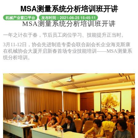
MSA测量系统分析培训班开讲
机械产业窗口平台
发布时间：2021-06-25 15:45:11
MSA测量系统分析培训班开讲
一年之计在于春，节后员工岗位学习、技能提升正当时。
3月11-12日，协会先进制造专委会联合副会长企业海克斯康
在机械协会大厦开启新春首场专业技能培训——MSA测量系
统分析培训。