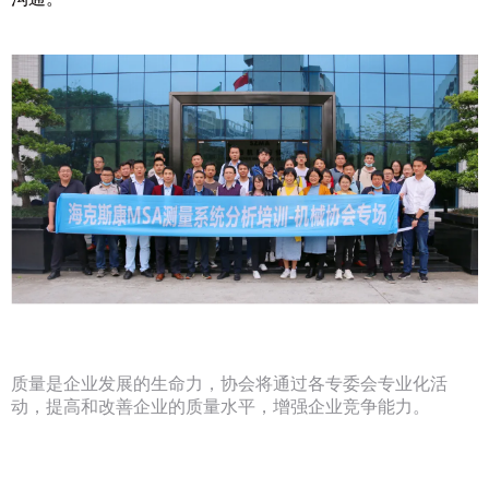
质量是企业发展的生命力，协会将通过各专委会专业化活
动，提高和改善企业的质量水平，增强企业竞争能力。