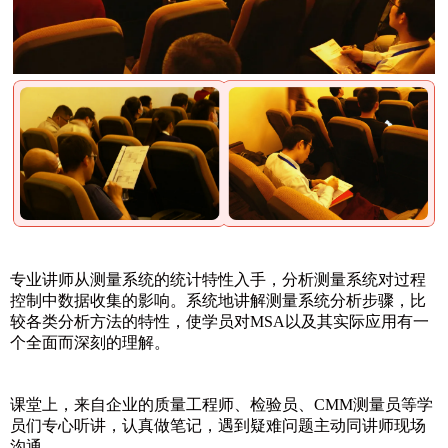
专业讲师从测量系统的统计特性入手，分析测量系统对过程
控制中数据收集的影响。系统地讲解测量系统分析步骤，比
较各类分析方法的特性，使学员对MSA以及其实际应用有一
个全面而深刻的理解。
课堂上，来自企业的质量工程师、检验员、CMM测量员等学
员们专心听讲，认真做笔记，遇到疑难问题主动同讲师现场
沟通。