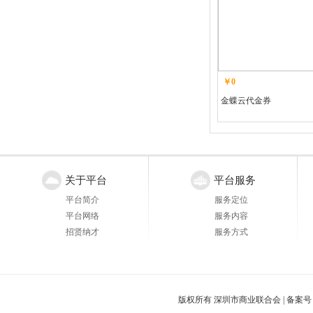
￥0
金蝶云代金券
关于平台
平台服务
平台简介
服务定位
平台网络
服务内容
招贤纳才
服务方式
版权所有 深圳市商业联合会 |
备案号：