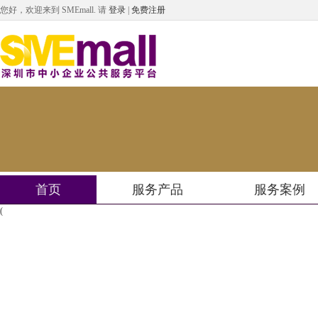
您好，欢迎来到 SMEmall.
请
登录
|
免费注册
首页
服务产品
服务案例
(