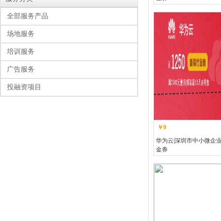
全部服务产品
场地服务
培训服务
广告服务
投融资项目
￥0
华为云|深圳市中小微企
金券