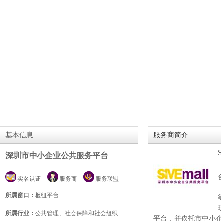
基本信息
服务商简介
深圳市中小企业公共服务平台
实名认证
服务商
服务联盟
所属窗口：
枢纽平台
所属行业：
公共管理、社会保障和社会组织
平台，并依托市中小