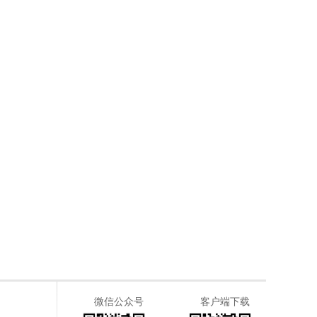
微信公众号
客户端下载