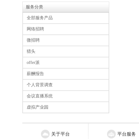
服务分类
全部服务产品
网络招聘
微招聘
猎头
offer派
薪酬报告
个人背景调查
会议直播系统
虚拟产业园
关于平台
平台服务