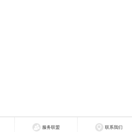
服务联盟
联系我们