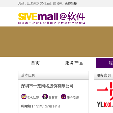
您好，欢迎来到 SMEmall.
请
登录
|
免费注册
首页
服务产品
服
基本信息
服务案例
深圳市一览网络股份有限公司
实名认证
服务商
服务联盟
所属窗口：
软件产业窗口平台