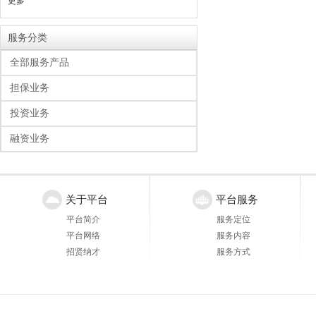
更多
服务分类
全部服务产品
担保业务
投资业务
融资业务
关于平台
平台服务
平台简介
服务定位
平台网络
服务内容
招贤纳才
服务方式