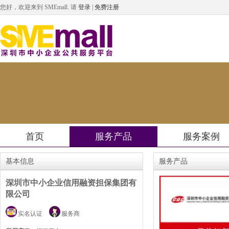
您好，欢迎来到 SMEmall.
请
登录
|
免费注册
首页
服务产品
服务案例
基本信息
服务产品
深圳市中小企业信用融资担保集团有
限公司
实名认证
服务商