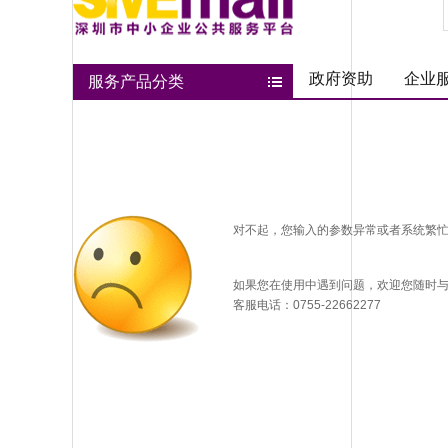
政府资助
企业
服务产品分类
对不起，您输入的参数异常或者系统繁
如果您在使用中遇到问题，欢迎您随时
客服电话：0755-22662277