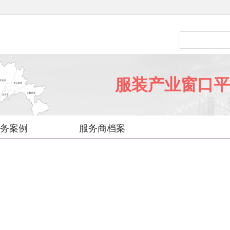
服装产业窗口平
务案例
服务商档案