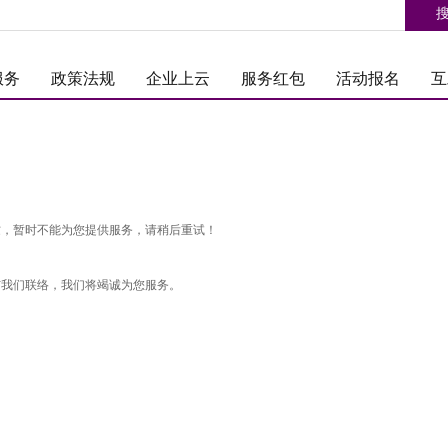
服务
政策法规
企业上云
服务红包
活动报名
互
忙，暂时不能为您提供服务，请稍后重试！
与我们联络，我们将竭诚为您服务。