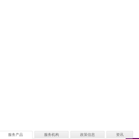
服务产品
服务机构
政策信息
资讯